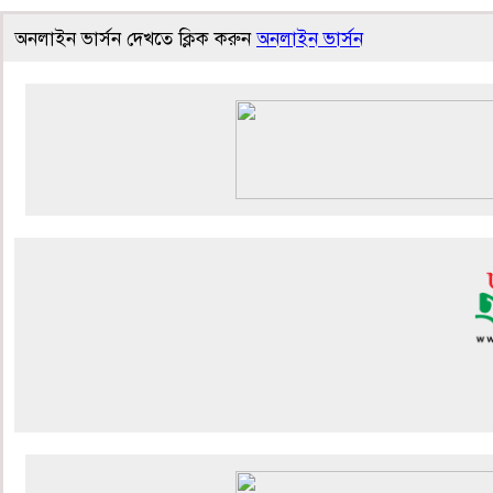
অনলাইন ভার্সন দেখতে ক্লিক করুন
অনলাইন ভার্সন