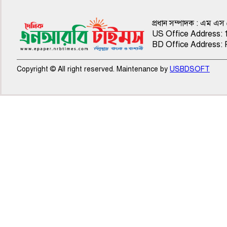
প্রধান সম্পাদক : এম এস
US Office Address: 
BD Office Address: 
Copyright © All right reserved. Maintenance by
USBDSOFT